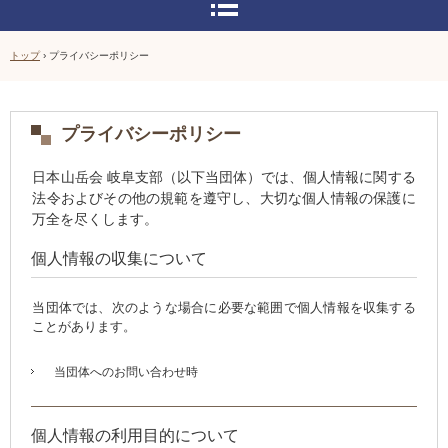
トップ
›
プライバシーポリシー
プライバシーポリシー
日本山岳会 岐阜支部（以下当団体）では、個人情報に関する
法令およびその他の規範を遵守し、大切な個人情報の保護に
万全を尽くします。
個人情報の収集について
当団体では、次のような場合に必要な範囲で個人情報を収集する
ことがあります。
当団体へのお問い合わせ時
個人情報の利用目的について