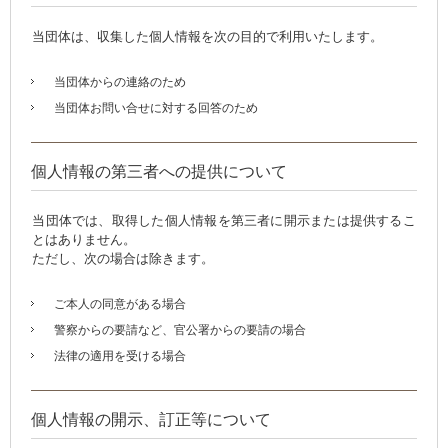
当団体は、収集した個人情報を次の目的で利用いたします。
当団体からの連絡のため
当団体お問い合せに対する回答のため
個人情報の第三者への提供について
当団体では、取得した個人情報を第三者に開示または提供するこ
とはありません。
ただし、次の場合は除きます。
ご本人の同意がある場合
警察からの要請など、官公署からの要請の場合
法律の適用を受ける場合
個人情報の開示、訂正等について